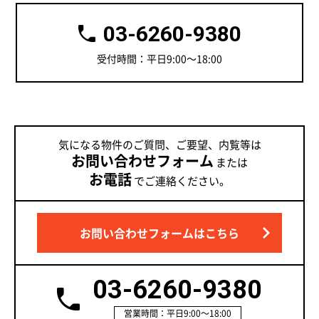
03-6260-9380
受付時間：平日9:00～18:00
気になる物件のご質問、ご要望、内覧等は
お問い合わせフォーム
または
お電話
でご連絡ください。
お問い合わせフォームはこちら
03-6260-9380
営業時間：平日9:00～18:00