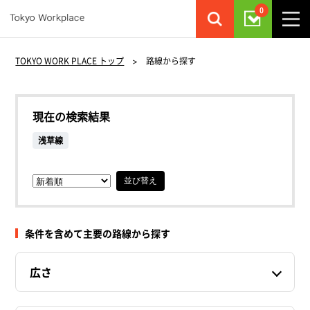
0
TOKYO WORK PLACE トップ
>
路線から探す
現在の検索結果
浅草線
並び替え
条件を含めて主要の路線から探す
広さ