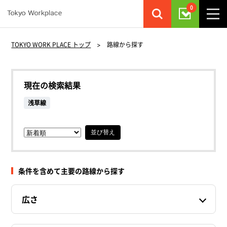
0
TOKYO WORK PLACE トップ
>
路線から探す
現在の検索結果
浅草線
並び替え
条件を含めて主要の路線から探す
広さ