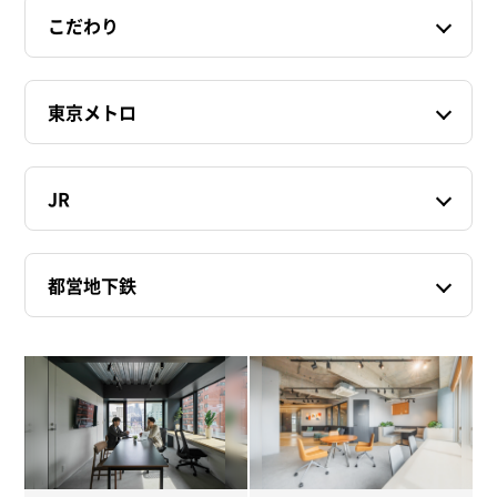
こだわり
東京メトロ
JR
都営地下鉄