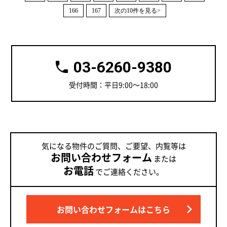
166
167
次の10件を見る>
03-6260-9380
受付時間：平日9:00～18:00
気になる物件のご質問、ご要望、内覧等は
お問い合わせフォーム
または
お電話
でご連絡ください。
お問い合わせフォームはこちら