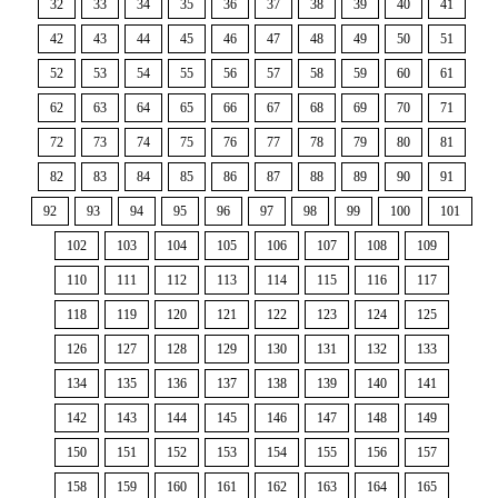
32
33
34
35
36
37
38
39
40
41
42
43
44
45
46
47
48
49
50
51
52
53
54
55
56
57
58
59
60
61
62
63
64
65
66
67
68
69
70
71
72
73
74
75
76
77
78
79
80
81
82
83
84
85
86
87
88
89
90
91
92
93
94
95
96
97
98
99
100
101
102
103
104
105
106
107
108
109
110
111
112
113
114
115
116
117
118
119
120
121
122
123
124
125
126
127
128
129
130
131
132
133
134
135
136
137
138
139
140
141
142
143
144
145
146
147
148
149
150
151
152
153
154
155
156
157
158
159
160
161
162
163
164
165