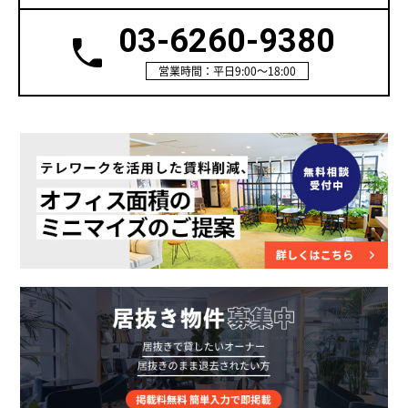
03-6260-9380
営業時間：平日9:00～18:00