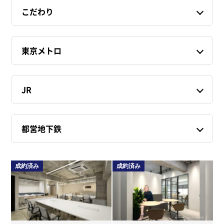
こだわり
東京メトロ
JR
都営地下鉄
成約済み
成約済み