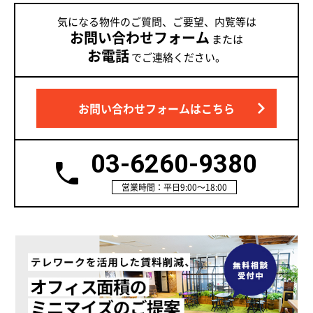
気になる物件のご質問、ご要望、内覧等は
お問い合わせフォーム
または
お電話
でご連絡ください。
お問い合わせフォームはこちら
03-6260-9380
営業時間：平日9:00～18:00