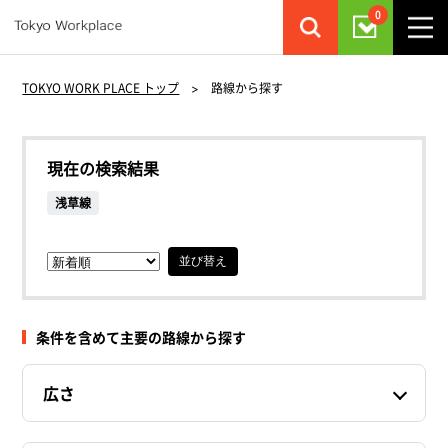
0
TOKYO WORK PLACE トップ
>
路線から探す
現在の検索結果
浅草線
並び替え
条件を含めて主要の路線から探す
広さ