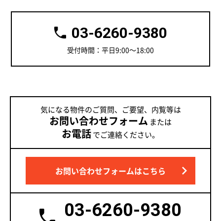
03-6260-9380
受付時間：平日9:00～18:00
気になる物件のご質問、ご要望、内覧等は
お問い合わせフォーム
または
お電話
でご連絡ください。
お問い合わせフォームはこちら
03-6260-9380