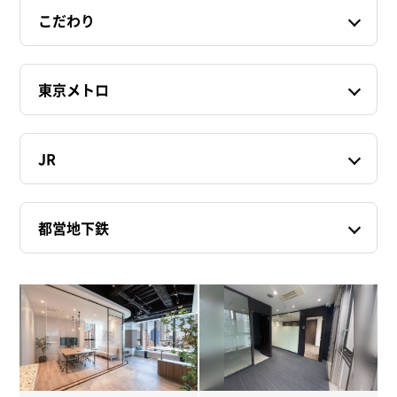
こだわり
東京メトロ
JR
都営地下鉄