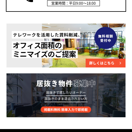
営業時間：平日9:00～18:00