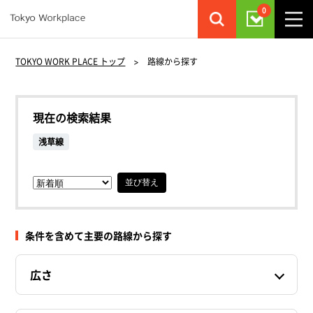
0
TOKYO WORK PLACE トップ
>
路線から探す
現在の検索結果
浅草線
並び替え
条件を含めて主要の路線から探す
広さ