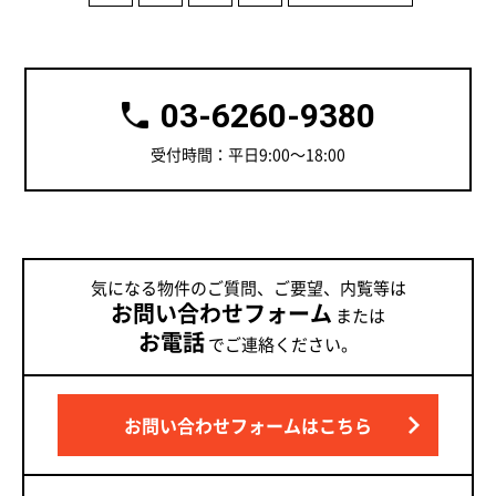
03-6260-9380
受付時間：平日9:00～18:00
気になる物件のご質問、ご要望、内覧等は
お問い合わせフォーム
または
お電話
でご連絡ください。
お問い合わせフォームはこちら