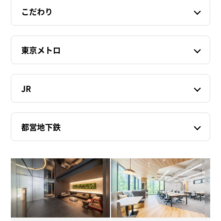
こだわり
東京メトロ
JR
都営地下鉄