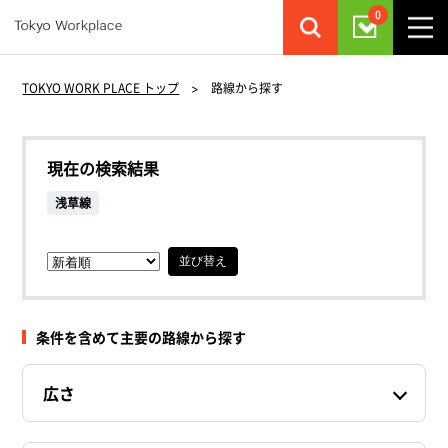
0
TOKYO WORK PLACE トップ
>
路線から探す
現在の検索結果
浅草線
並び替え
条件を含めて主要の路線から探す
広さ