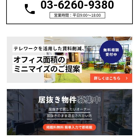
03-6260-9380
営業時間：平日9:00～18:00