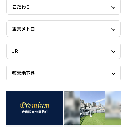
こだわり
東京メトロ
JR
都営地下鉄