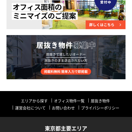
エリアから探す
オフィス物件一覧
居抜き物件
運営会社について
お問い合わせ
プライバシーポリシー
東京都主要エリア