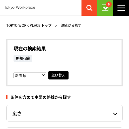
0
TOKYO WORK PLACE トップ
>
路線から探す
現在の検索結果
副都心線
並び替え
条件を含めて主要の路線から探す
広さ