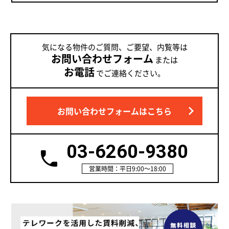
気になる物件のご質問、ご要望、内覧等は
お問い合わせフォーム
または
お電話
でご連絡ください。
お問い合わせフォームはこちら
03-6260-9380
営業時間：平日9:00～18:00