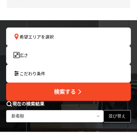
希望エリアを選択
広さ
こだわり条件
検索する
現在の検索結果
並び替え