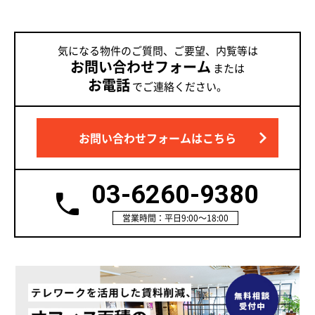
気になる物件のご質問、ご要望、内覧等は
お問い合わせフォーム
または
お電話
でご連絡ください。
お問い合わせフォームはこちら
03-6260-9380
営業時間：平日9:00～18:00