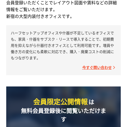
会員登録いただくことでレイアウト図面や賃料などの詳細
情報をご覧いただけます。
新宿の大型内装付きオフィスです。
ハーフセットアップオフィスや什器が不足しているオフィスで
も、家具・什器をサブスク・リースで導入することで、初期費
用を抑えながら什器付きオフィスとして利用可能です。増員や
働き方の変化にも柔軟に対応でき、購入・廃棄コストの削減に
もつながります。
今すぐ問い合わせ
会員限定公開情報
は
無料会員登録後に閲覧いただけま
す