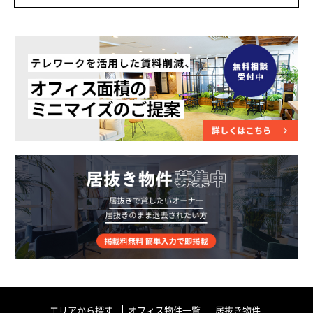
エリアから探す
オフィス物件一覧
居抜き物件