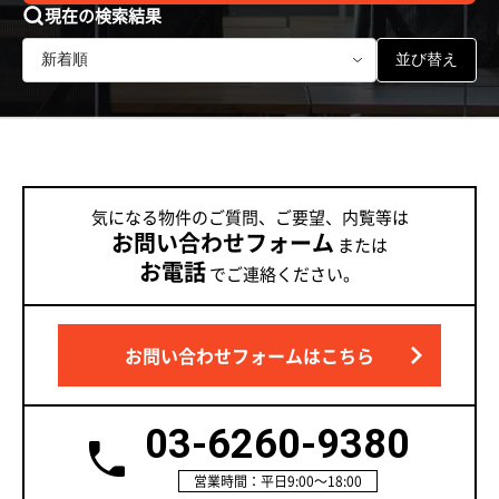
現在の検索結果
並び替え
気になる物件のご質問、ご要望、内覧等は
お問い合わせフォーム
または
お電話
でご連絡ください。
お問い合わせフォームはこちら
03-6260-9380
営業時間：平日9:00～18:00