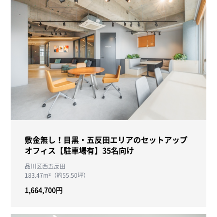
敷金無し！目黒・五反田エリアのセットアップ
オフィス【駐車場有】35名向け
品川区西五反田
183.47m²（約55.50坪）
1,664,700円