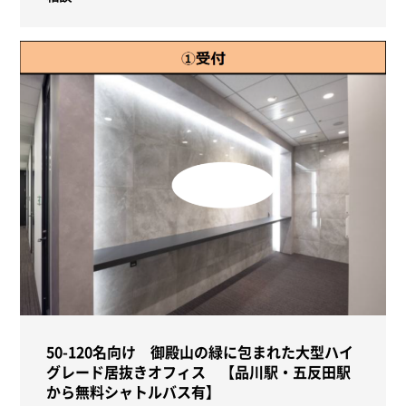
50-120名向け 御殿山の緑に包まれた大型ハイ
グレード居抜きオフィス 【品川駅・五反田駅
から無料シャトルバス有】