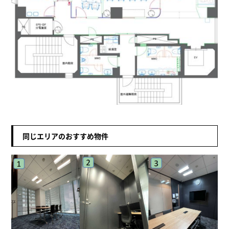
同じエリアのおすすめ物件