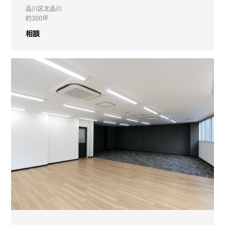
品川区北品川
約300坪
相談