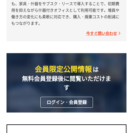
も、家具・什器をサブスク・リースで導入することで、初期費
用を抑えながら什器付きオフィスとして利用可能です。増員や
働き方の変化にも柔軟に対応でき、購入・廃棄コストの削減に
もつながります。
今すぐ問い合わせ
会員限定公開情報
は
無料会員登録後に閲覧いただけま
す
ログイン・会員登録