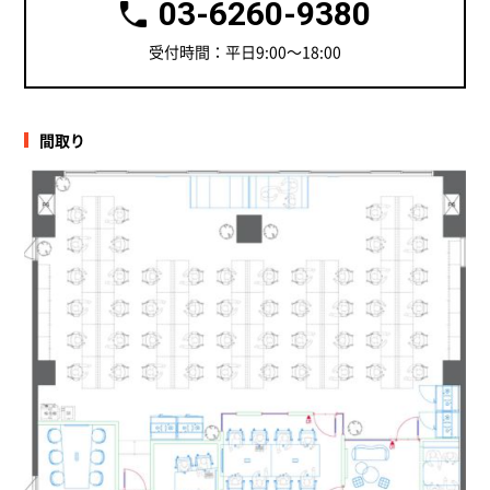
03-6260-9380
受付時間：平日9:00～18:00
間取り