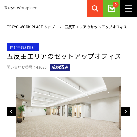
0
TOKYO WORK PLACE トップ
>
五反田エリアのセットアップオフィス
仲介手数料無料
五反田エリアのセットアップオフィス
問い合わせ番号：43020
成約済み