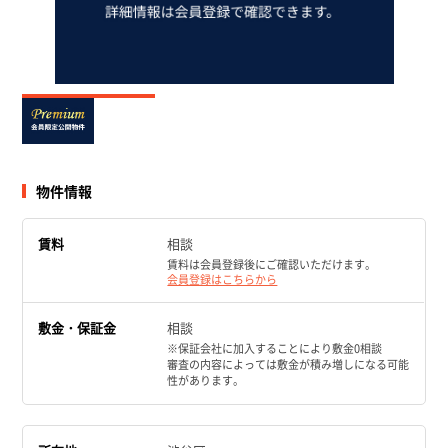
物件情報
賃料
相談
賃料は会員登録後にご確認いただけます。
会員登録はこちらから
敷金・保証金
相談
※保証会社に加入することにより敷金0相談
審査の内容によっては敷金が積み増しになる可能
性があります。