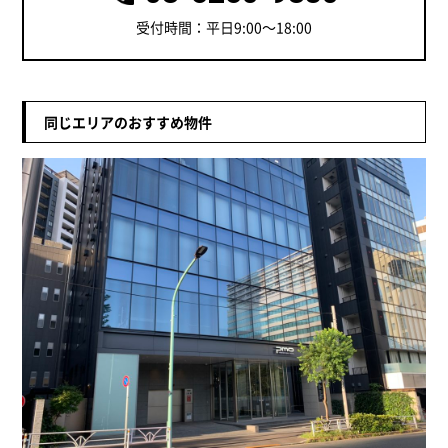
受付時間：平日9:00～18:00
同じエリアのおすすめ物件