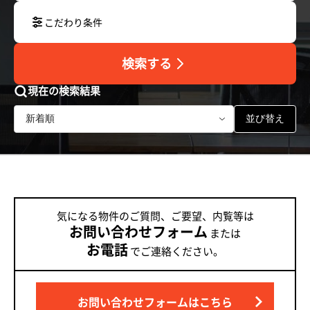
こだわり条件
検索する
現在の検索結果
並び替え
気になる物件のご質問、ご要望、内覧等は
お問い合わせフォーム
または
お電話
でご連絡ください。
お問い合わせフォームはこちら