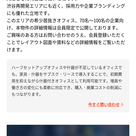
渋谷再開発エリアにも近く、採用力や企業ブランディング
にも優れた立地です。
このエリアの希少居抜きオフィス、70名～100名の企業向
け、本物件の詳細情報は会員限定で公開しております。
ご興味のある方はお問い合わせのうえ、会員登録いただく
ことでレイアウト図面や賃料などの詳細情報をご覧いただ
けます。
ハーフセットアップオフィスや什器が不足しているオフィスで
も、家具・什器をサブスク・リースで導入することで、初期費
用を抑えながら什器付きオフィスとして利用可能です。増員や
働き方の変化にも柔軟に対応でき、購入・廃棄コストの削減に
もつながります。
今すぐ問い合わせ