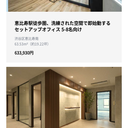
恵比寿駅徒歩圏、洗練された空間で即始動する
セットアップオフィス 5-8名向け
渋谷区恵比寿南
63.53m²（約19.22坪）
633,930円