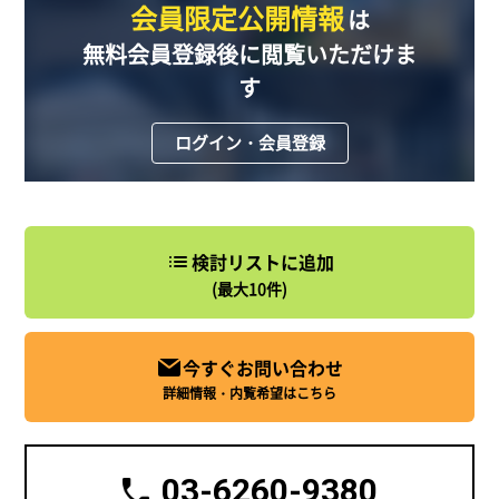
会員限定公開情報
は
無料会員登録後に閲覧いただけま
す
ログイン・会員登録
検討リストに追加
(最大10件)
今すぐお問い合わせ
詳細情報・内覧希望はこちら
03-6260-9380