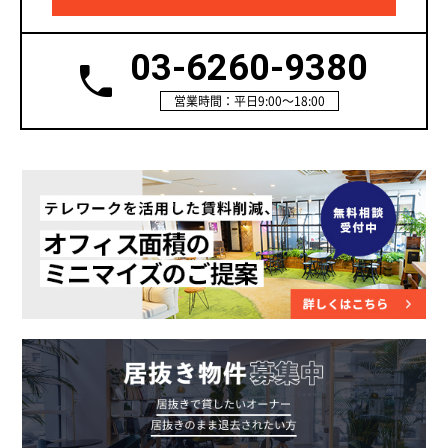
03-6260-9380
営業時間：平日9:00～18:00