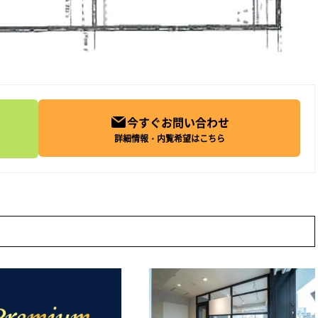
今すぐお問い合わせ
詳細情報・内覧希望はこちら