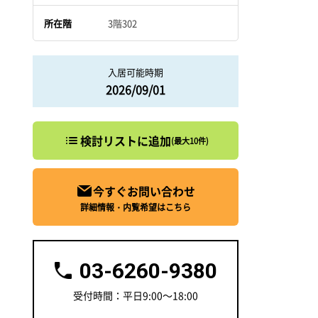
所在階
3階302
入居可能時期
2026/09/01
検討リストに追加
(最大10件)
今すぐお問い合わせ
詳細情報・内覧希望はこちら
03-6260-9380
受付時間：平日9:00～18:00