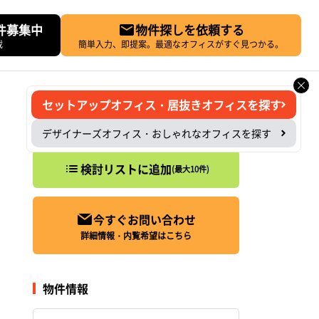
件募集中
物件探しを依頼する
載
簡単入力、即提案。最適なオフィスがすぐ見つかる。
セットアップオフィス・居抜きオフィスを探す
デザイナーズオフィス・おしゃれなオフィスを探す
検討リストに追加
(最大10件)
今すぐお問い合わせ
詳細情報・内覧希望はこちら
物件情報