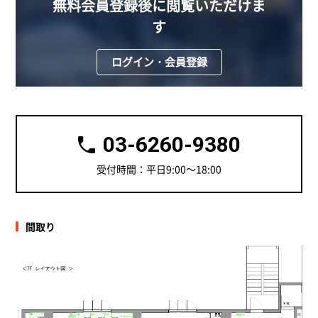
無料会員登録後に閲覧いただけま
す
ログイン・会員登録
03-6260-9380
受付時間：平日9:00～18:00
間取り