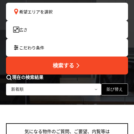
希望エリアを選択
広さ
こだわり条件
検索する
現在の検索結果
並び替え
気になる物件のご質問、ご要望、内覧等は