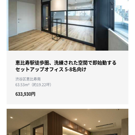
恵比寿駅徒歩圏、洗練された空間で即始動する
セットアップオフィス 5-8名向け
渋谷区恵比寿南
63.53m²（約19.22坪）
633,930円