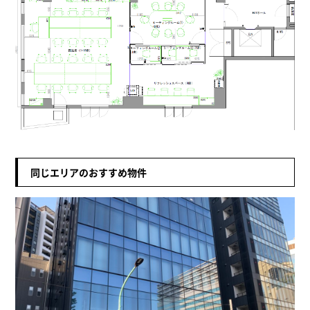
同じエリアのおすすめ物件