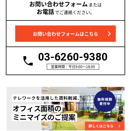
お問い合わせフォーム
または
お電話
でご連絡ください。
お問い合わせフォームはこちら
03-6260-9380
営業時間：平日9:00～18:00