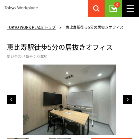
0
TOKYO WORK PLACE トップ
>
恵比寿駅徒歩5分の居抜きオフィス
恵比寿駅徒歩5分の居抜きオフィス
問い合わせ番号：34820