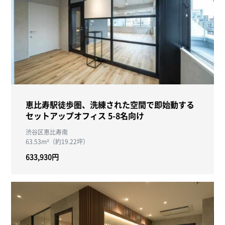
恵比寿駅徒歩圏、洗練された空間で即始動する
セットアップオフィス 5-8名向け
渋谷区恵比寿南
63.53m²（約19.22坪）
633,930円