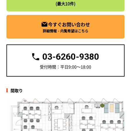
(最大10件)
今すぐお問い合わせ
詳細情報・内覧希望はこちら
03-6260-9380
受付時間：平日9:00～18:00
間取り