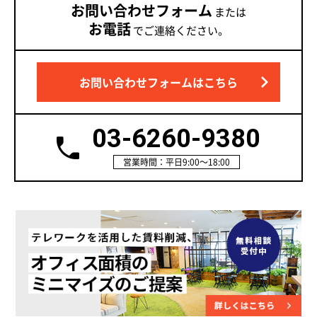
お問い合わせフォーム
または
お電話
でご連絡ください。
お問い合わせフォームはこちら
03-6260-9380
営業時間：平日9:00～18:00