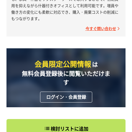
用を抑えながら什器付きオフィスとして利用可能です。増員や
働き方の変化にも柔軟に対応でき、購入・廃棄コストの削減に
もつながります。
今すぐ問い合わせ
会員限定公開情報
は
無料会員登録後に閲覧いただけま
す
ログイン・会員登録
検討リストに追加