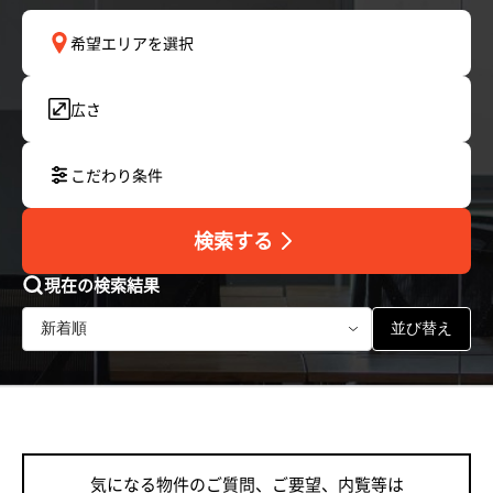
希望エリアを選択
広さ
こだわり条件
検索する
現在の検索結果
並び替え
気になる物件のご質問、ご要望、内覧等は