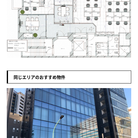
同じエリアのおすすめ物件