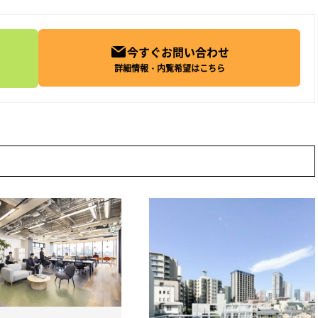
今すぐお問い合わせ
詳細情報・内覧希望はこちら