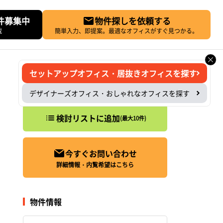
件募集中
物件探しを依頼する
載
簡単入力、即提案。最適なオフィスがすぐ見つかる。
セットアップオフィス・居抜きオフィスを探す
デザイナーズオフィス・おしゃれなオフィスを探す
検討リストに追加
(最大10件)
今すぐお問い合わせ
詳細情報・内覧希望はこちら
物件情報