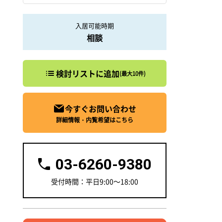
入居可能時期
相談
検討リストに追加
(最大10件)
今すぐお問い合わせ
詳細情報・内覧希望はこちら
03-6260-9380
受付時間：平日9:00～18:00