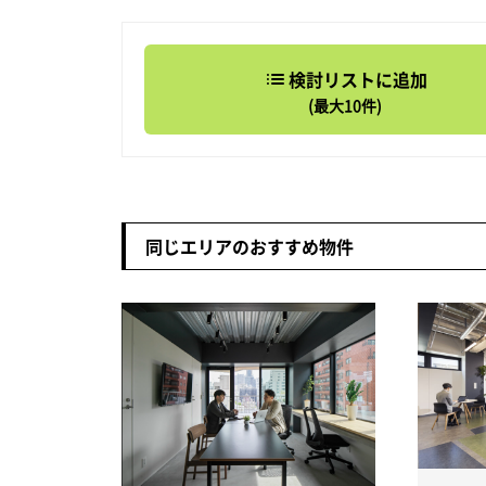
検討リストに追加
(最大10件)
同じエリアのおすすめ物件