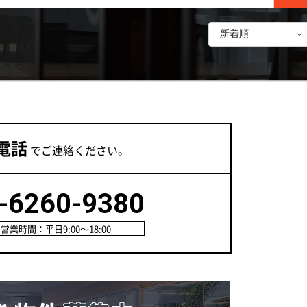
電話
でご連絡ください。
-6260-9380
営業時間：平日9:00～18:00