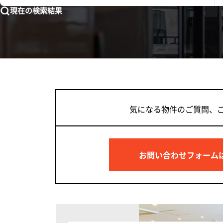
現在の検索結果
気になる物件のご質問、
お問い合わせフォーム