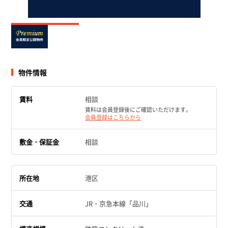
物件情報
賃料
相談
賃料は会員登録後にご確認いただけます。
会員登録はこちらから
敷金・保証金
相談
所在地
港区
交通
JR・京急本線「品川」