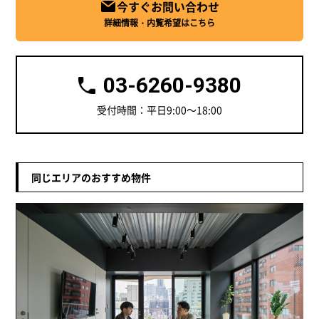
今すぐお問い合わせ
詳細情報・内覧希望はこちら
03-6260-9380
受付時間：平日9:00～18:00
同じエリアのおすすめ物件