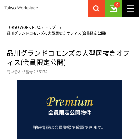
0
TOKYO WORK PLACE トップ
>
品川グランドコモンズの大型居抜きオフィス(会員限定公開)
品川グランドコモンズの大型居抜きオフ
ィス(会員限定公開)
問い合わせ番号：56134