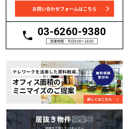
お問い合わせフォームはこちら
03-6260-9380
営業時間：平日9:00～18:00