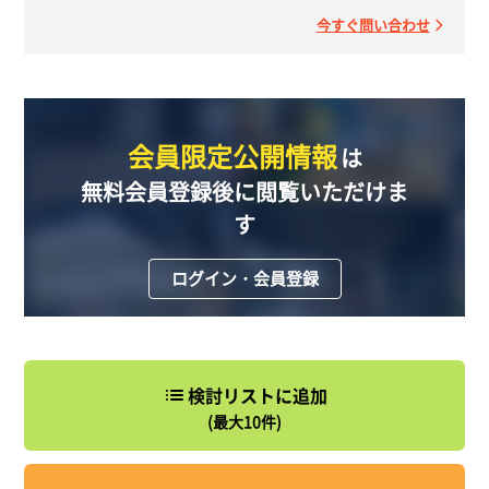
今すぐ問い合わせ
会員限定公開情報
は
無料会員登録後に閲覧いただけま
す
ログイン・会員登録
検討リストに追加
(最大10件)