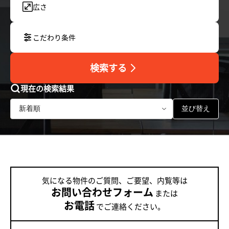
広さ
こだわり条件
検索する
現在の検索結果
並び替え
気になる物件のご質問、ご要望、内覧等は
お問い合わせフォーム
または
お電話
でご連絡ください。