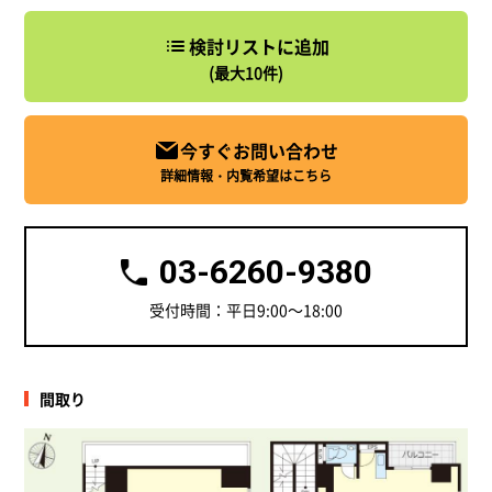
検討リストに追加
(最大10件)
今すぐお問い合わせ
詳細情報・内覧希望はこちら
03-6260-9380
受付時間：平日9:00～18:00
間取り