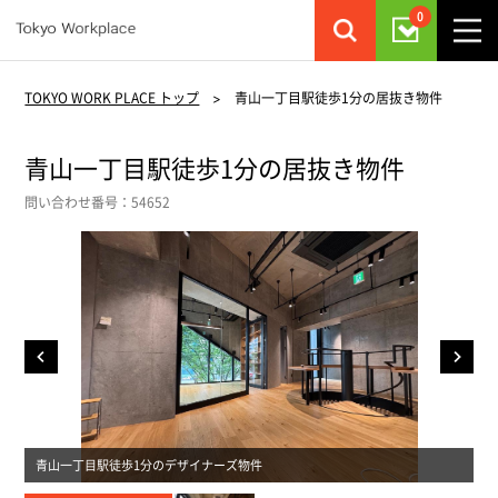
0
TOKYO WORK PLACE トップ
>
青山一丁目駅徒歩1分の居抜き物件
青山一丁目駅徒歩1分の居抜き物件
問い合わせ番号：54652
青山一丁目駅徒歩1分のデザイナーズ物件