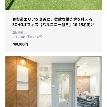
表参道エリアを身近に、柔軟な働き方を叶える
SOHOオフィス【バルコニー付き】10-15名向け
港区南青山
134.00m²（約40.54坪）
780,000円