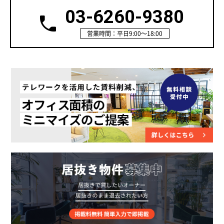
03-6260-9380
営業時間：平日9:00～18:00