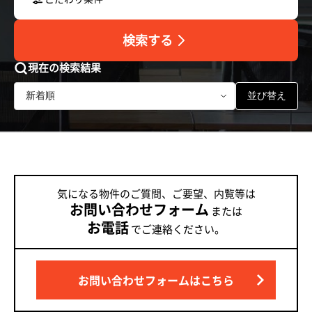
検索する
現在の検索結果
並び替え
気になる物件のご質問、ご要望、内覧等は
お問い合わせフォーム
または
お電話
でご連絡ください。
お問い合わせフォームはこちら