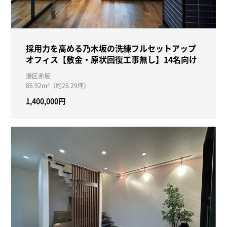
採用力を高める乃木坂の洗練フルセットアップ
オフィス【敷金・原状回復工事無し】14名向け
港区赤坂
86.92m²（約26.29坪）
1,400,000円