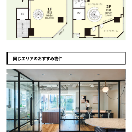
同じエリアのおすすめ物件