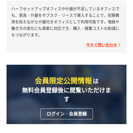
ハーフセットアップオフィスや什器が不足しているオフィスで
も、家具・什器をサブスク・リースで導入することで、初期費
用を抑えながら什器付きオフィスとして利用可能です。増員や
働き方の変化にも柔軟に対応でき、購入・廃棄コストの削減に
もつながります。
今すぐ問い合わせ
会員限定公開情報
は
無料会員登録後に閲覧いただけま
す
ログイン・会員登録