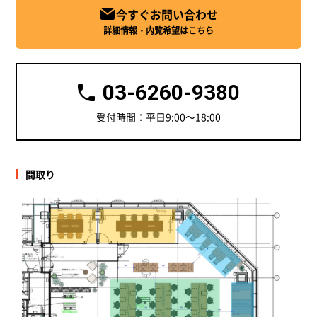
今すぐお問い合わせ
詳細情報・内覧希望はこちら
03-6260-9380
受付時間：平日9:00～18:00
間取り