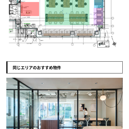
同じエリアのおすすめ物件