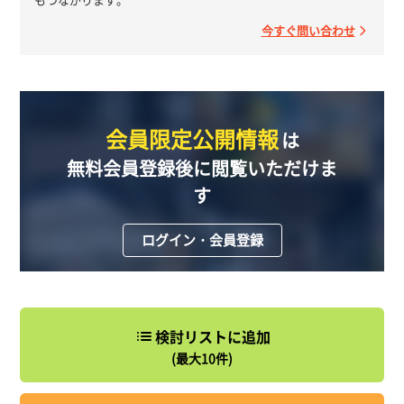
今すぐ問い合わせ
会員限定公開情報
は
無料会員登録後に閲覧いただけま
す
ログイン・会員登録
検討リストに追加
(最大10件)