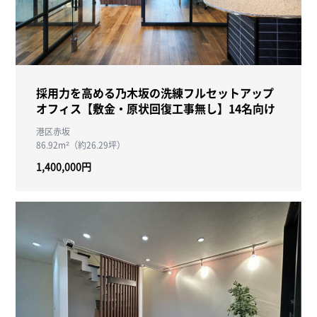
採用力を高める乃木坂の洗練フルセットアップ
オフィス【敷金・原状回復工事無し】14名向け
港区赤坂
86.92m²（約26.29坪）
1,400,000円