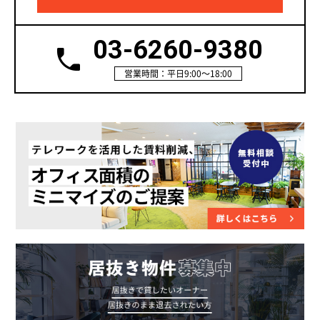
03-6260-9380
営業時間：平日9:00～18:00