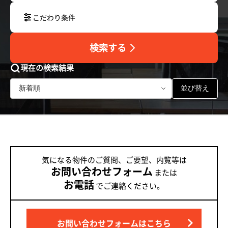
こだわり条件
検索する
現在の検索結果
並び替え
気になる物件のご質問、ご要望、内覧等は
お問い合わせフォーム
または
お電話
でご連絡ください。
お問い合わせフォームはこちら