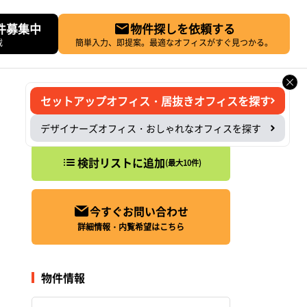
件募集中
物件探しを依頼する
載
簡単入力、即提案。最適なオフィスがすぐ見つかる。
セットアップオフィス・居抜きオフィスを探す
デザイナーズオフィス・おしゃれなオフィスを探す
検討リストに追加
(最大10件)
今すぐお問い合わせ
詳細情報・内覧希望はこちら
物件情報