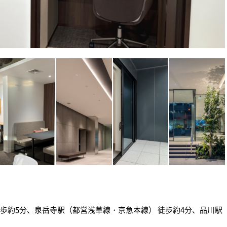
徒歩約5分、泉岳寺駅（都営浅草線・京急本線） 徒歩約4分、品川駅