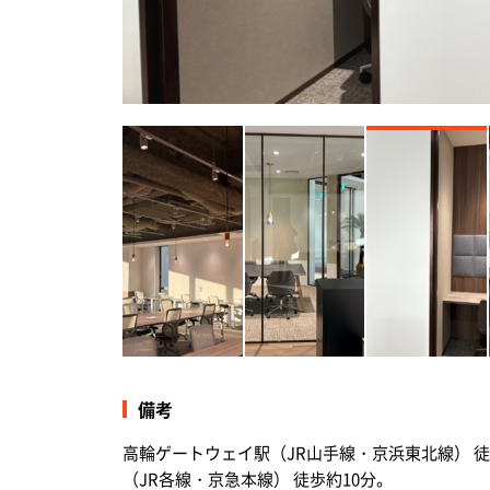
備考
高輪ゲートウェイ駅（JR山手線・京浜東北線） 
（JR各線・京急本線） 徒歩約10分。