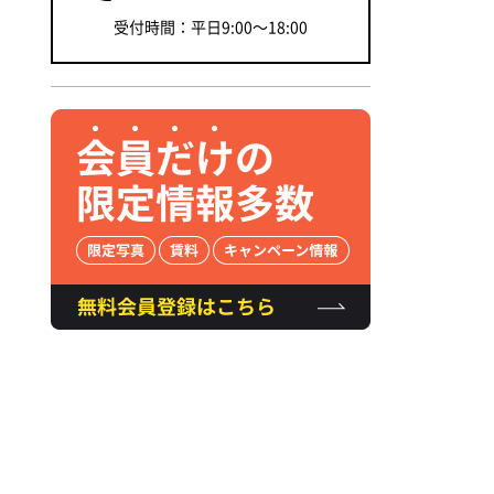
受付時間：平日9:00～18:00