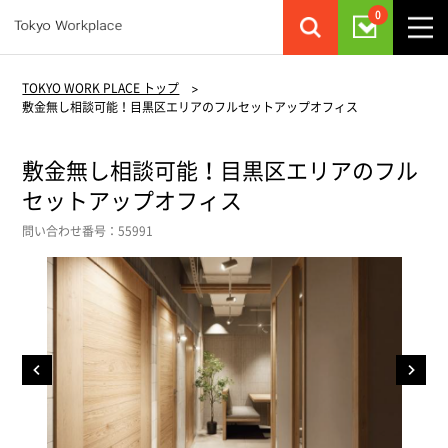
0
TOKYO WORK PLACE トップ
>
敷金無し相談可能！目黒区エリアのフルセットアップオフィス
敷金無し相談可能！目黒区エリアのフル
セットアップオフィス
問い合わせ番号：55991