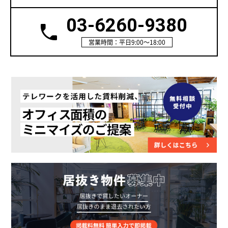
03-6260-9380
営業時間：平日9:00～18:00