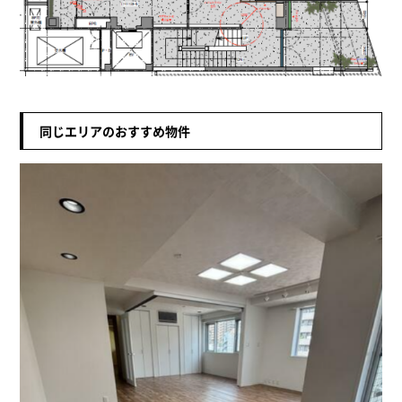
同じエリアのおすすめ物件