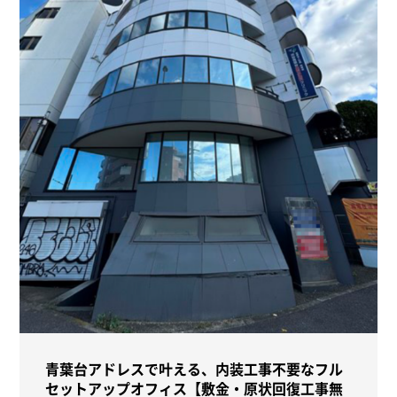
青葉台アドレスで叶える、内装工事不要なフル
セットアップオフィス【敷金・原状回復工事無