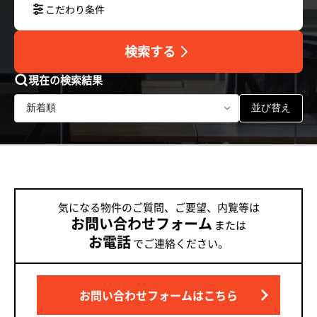
こだわり条件
検索する
現在の検索結果
並び替え
気になる物件のご質問、ご要望、内覧等は
お問い合わせフォーム
または
お電話
でご連絡ください。
お問い合わせフォームはこちら