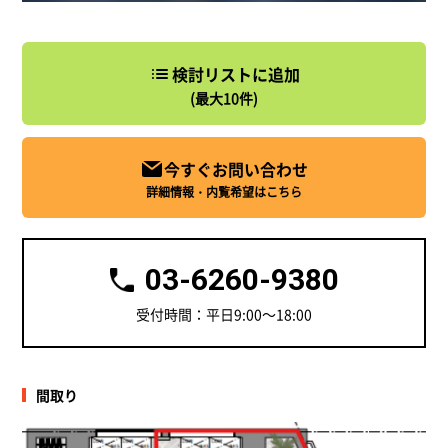
検討リストに追加
(最大10件)
今すぐお問い合わせ
詳細情報・内覧希望はこちら
03-6260-9380
受付時間：平日9:00～18:00
間取り