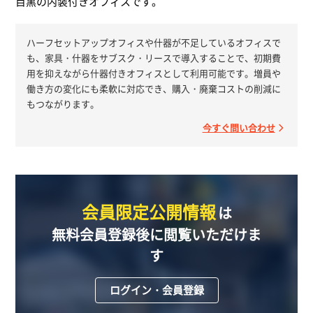
目黒の内装付きオフィスです。
ハーフセットアップオフィスや什器が不足しているオフィスで
も、家具・什器をサブスク・リースで導入することで、初期費
用を抑えながら什器付きオフィスとして利用可能です。増員や
働き方の変化にも柔軟に対応でき、購入・廃棄コストの削減に
もつながります。
今すぐ問い合わせ
会員限定公開情報
は
無料会員登録後に閲覧いただけま
す
ログイン・会員登録