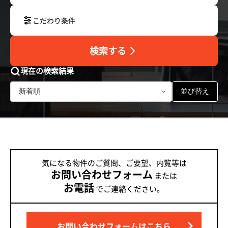
こだわり条件
検索する
現在の検索結果
並び替え
気になる物件のご質問、ご要望、内覧等は
お問い合わせフォーム
または
お電話
でご連絡ください。
お問い合わせフォームはこちら