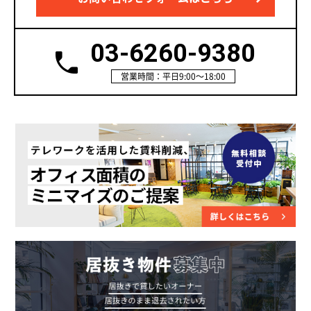
03-6260-9380
営業時間：平日9:00～18:00