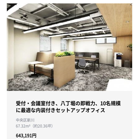
受付・会議室付き、八丁堀の即戦力、10名規模
に最適な内装付きセットアップオフィス
中央区新川
67.32m²（約20.36坪）
643,191円