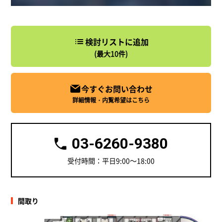
検討リストに追加
(最大10件)
今すぐお問い合わせ
詳細情報・内覧希望はこちら
03-6260-9380
受付時間：平日9:00～18:00
間取り