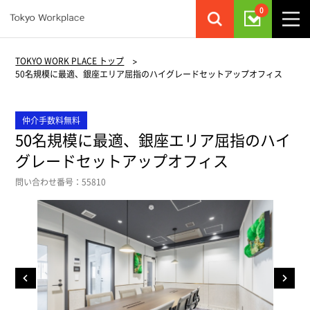
0
TOKYO WORK PLACE トップ
>
50名規模に最適、銀座エリア屈指のハイグレードセットアップオフィス
仲介手数料無料
50名規模に最適、銀座エリア屈指のハイ
グレードセットアップオフィス
問い合わせ番号：55810