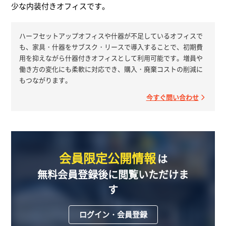
少な内装付きオフィスです。
ハーフセットアップオフィスや什器が不足しているオフィスで
も、家具・什器をサブスク・リースで導入することで、初期費
用を抑えながら什器付きオフィスとして利用可能です。増員や
働き方の変化にも柔軟に対応でき、購入・廃棄コストの削減に
もつながります。
今すぐ問い合わせ
会員限定公開情報
は
無料会員登録後に閲覧いただけま
す
ログイン・会員登録