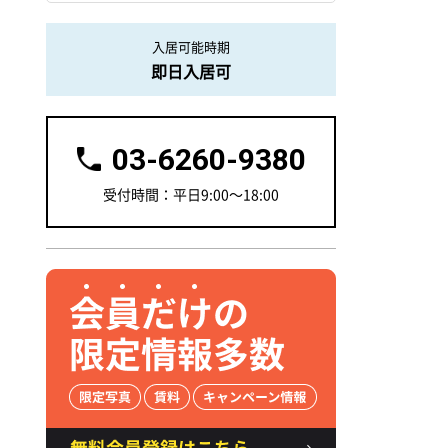
入居可能時期
即日入居可
03-6260-9380
受付時間：平日9:00～18:00