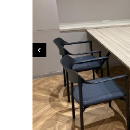
洗練されたデザイン