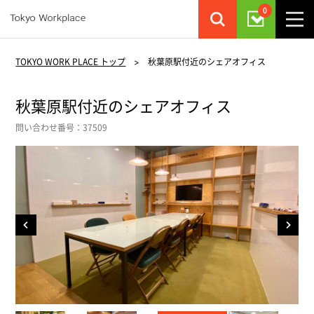
0
TOKYO WORK PLACE トップ
>
秋葉原駅付近のシェアオフィス
秋葉原駅付近のシェアオフィス
問い合わせ番号：37509