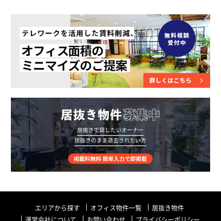
エリアから探す
オフィス物件一覧
居抜き物件
運営会社について
お問い合わせ
プライバシーポリシー