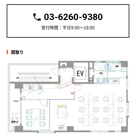
03-6260-9380
受付時間：平日9:00～18:00
間取り