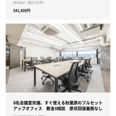
89.50m²（約27.07坪）
541,400円
8名会議室完備、すぐ使える秋葉原のフルセット
アップオフィス 敷金0相談 原状回復義務なし