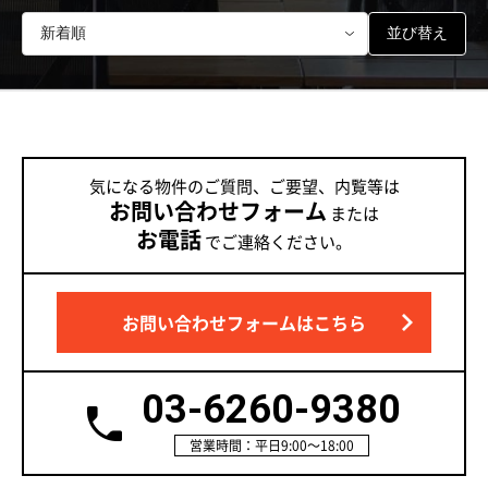
並び替え
気になる物件のご質問、ご要望、内覧等は
お問い合わせフォーム
または
お電話
でご連絡ください。
お問い合わせフォームはこちら
03-6260-9380
営業時間：平日9:00～18:00