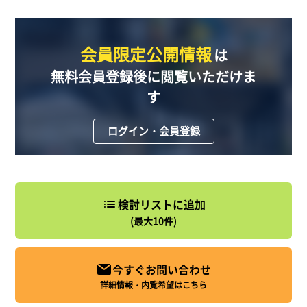
会員限定公開情報
は
無料会員登録後に閲覧いただけま
す
ログイン・会員登録
検討リストに追加
(最大10件)
今すぐお問い合わせ
詳細情報・内覧希望はこちら