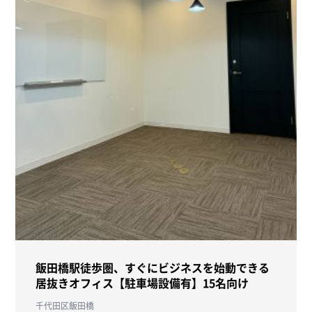
飯田橋駅徒歩圏、すぐにビジネスを始動できる
居抜きオフィス【駐車場設備有】15名向け
千代田区飯田橋