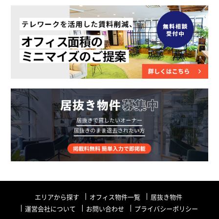
エリアから探す
オフィス物件一覧
居抜き物件
運営会社について
お問い合わせ
プライバシーポリシー