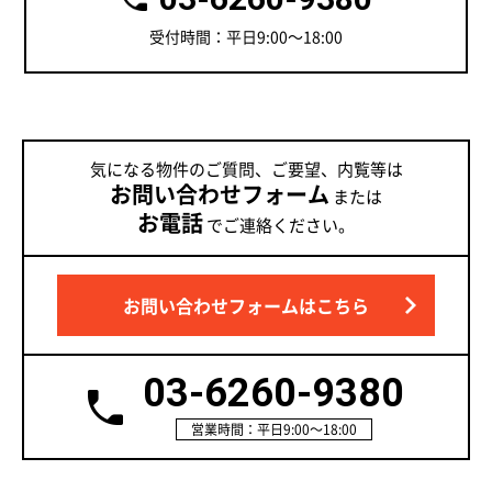
受付時間：平日9:00～18:00
気になる物件のご質問、ご要望、内覧等は
お問い合わせフォーム
または
お電話
でご連絡ください。
お問い合わせフォームはこちら
03-6260-9380
営業時間：平日9:00～18:00