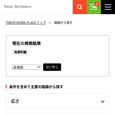
0
TOKYO WORK PLACE トップ
>
路線から探す
現在の検索結果
有楽町線
並び替え
条件を含めて主要の路線から探す
広さ