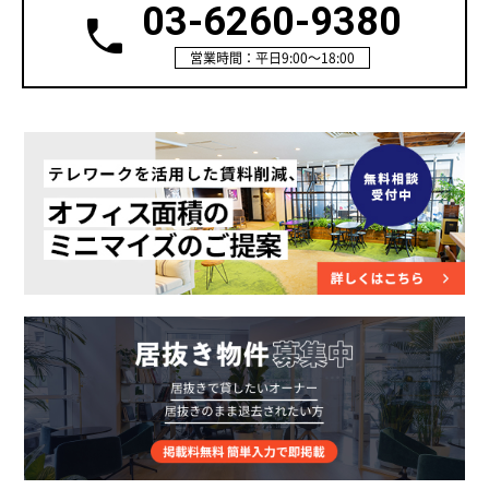
03-6260-9380
営業時間：平日9:00～18:00