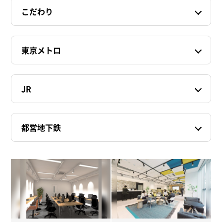
こだわり
東京メトロ
JR
都営地下鉄