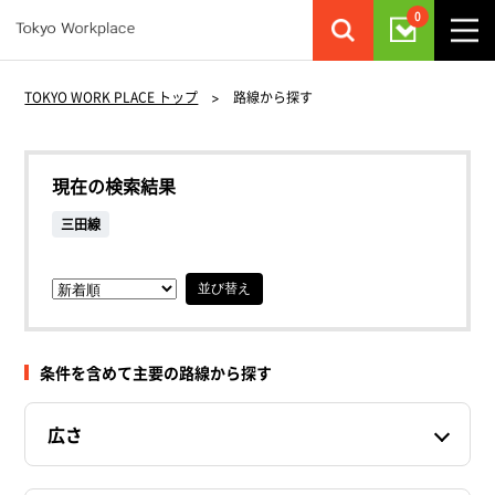
0
TOKYO WORK PLACE トップ
>
路線から探す
現在の検索結果
三田線
並び替え
条件を含めて主要の路線から探す
広さ