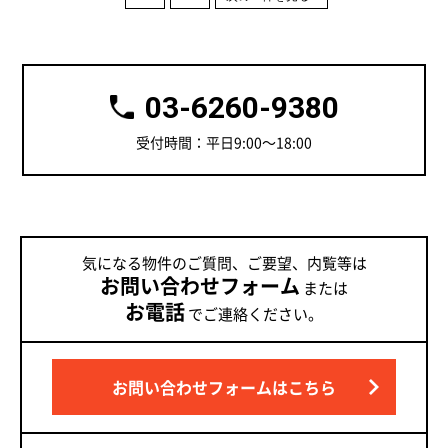
03-6260-9380
受付時間：平日9:00～18:00
気になる物件のご質問、ご要望、内覧等は
お問い合わせフォーム
または
お電話
でご連絡ください。
お問い合わせフォームはこちら