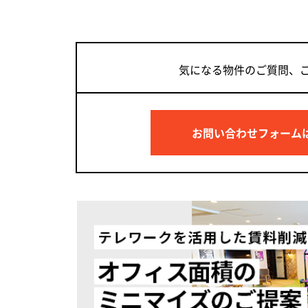
気になる物件のご質問、
お問い合わせフォーム