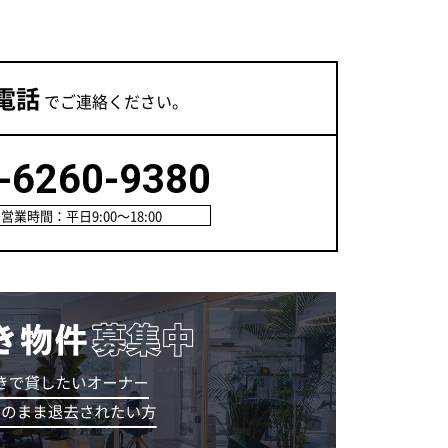
電話
でご連絡ください。
-6260-9380
営業時間：平日9:00～18:00