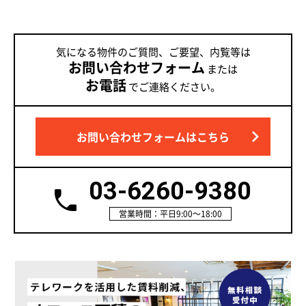
気になる物件のご質問、ご要望、内覧等は
お問い合わせフォーム
または
お電話
でご連絡ください。
お問い合わせフォームはこちら
03-6260-9380
営業時間：平日9:00～18:00