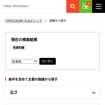
0
TOKYO WORK PLACE トップ
>
路線から探す
現在の検索結果
有楽町線
並び替え
条件を含めて主要の路線から探す
広さ