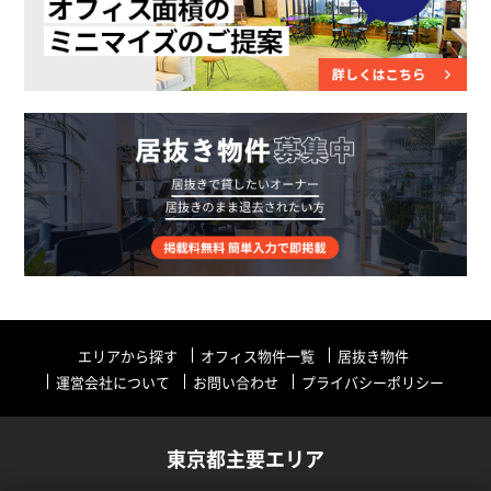
エリアから探す
オフィス物件一覧
居抜き物件
運営会社について
お問い合わせ
プライバシーポリシー
東京都主要エリア