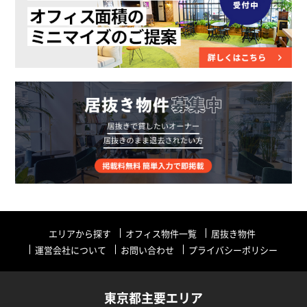
エリアから探す
オフィス物件一覧
居抜き物件
運営会社について
お問い合わせ
プライバシーポリシー
東京都主要エリア