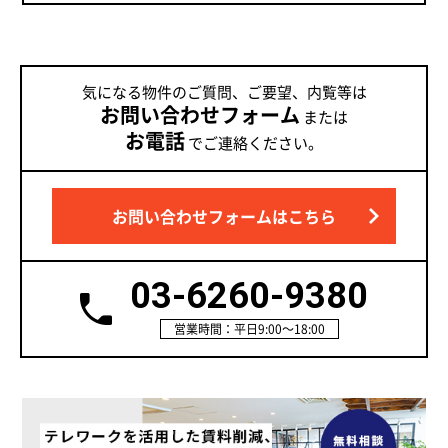
気になる物件のご質問、ご要望、内覧等は
お問い合わせフォーム
または
お電話
でご連絡ください。
お問い合わせフォームはこちら
03-6260-9380
営業時間：平日9:00～18:00