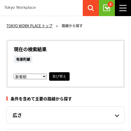
0
TOKYO WORK PLACE トップ
>
路線から探す
現在の検索結果
有楽町線
並び替え
条件を含めて主要の路線から探す
広さ