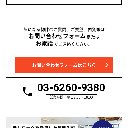
気になる物件のご質問、ご要望、内覧等は
お問い合わせフォーム
または
お電話
でご連絡ください。
お問い合わせフォームはこちら
03-6260-9380
営業時間：平日9:00～18:00