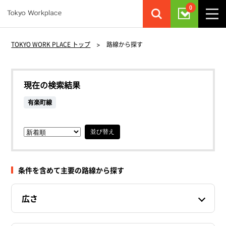
0
TOKYO WORK PLACE トップ
>
路線から探す
現在の検索結果
有楽町線
並び替え
条件を含めて主要の路線から探す
広さ