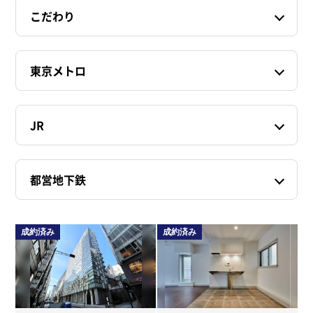
こだわり
東京メトロ
JR
都営地下鉄
成約済み
成約済み