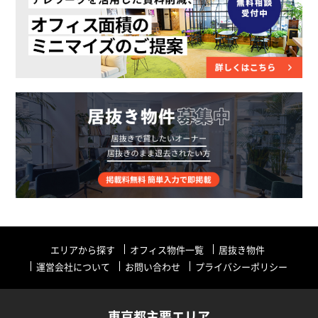
エリアから探す
オフィス物件一覧
居抜き物件
運営会社について
お問い合わせ
プライバシーポリシー
東京都主要エリア