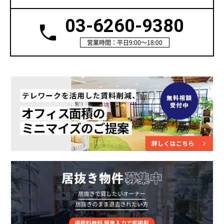
03-6260-9380
営業時間：平日9:00～18:00