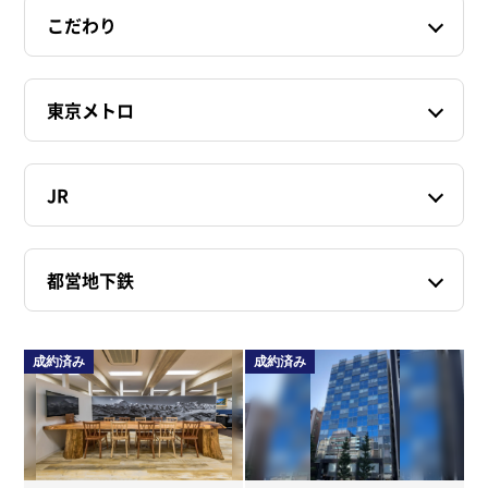
こだわり
東京メトロ
JR
都営地下鉄
成約済み
成約済み