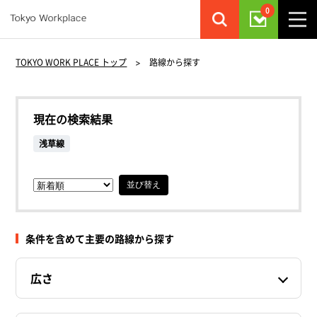
0
TOKYO WORK PLACE トップ
>
路線から探す
現在の検索結果
浅草線
並び替え
条件を含めて主要の路線から探す
広さ