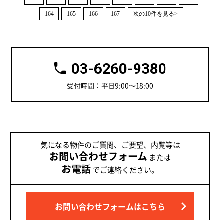
164
165
166
167
次の10件を見る>
03-6260-9380
受付時間：平日9:00～18:00
気になる物件のご質問、ご要望、内覧等は
お問い合わせフォーム
または
お電話
でご連絡ください。
お問い合わせフォームはこちら