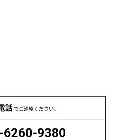
電話
でご連絡ください。
-6260-9380