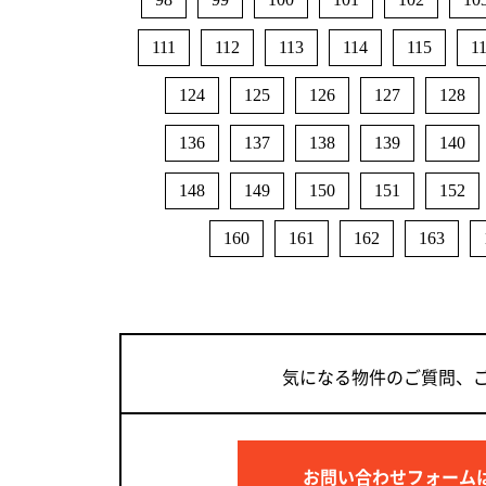
111
112
113
114
115
1
124
125
126
127
128
136
137
138
139
140
148
149
150
151
152
160
161
162
163
気になる物件のご質問、
お問い合わせフォーム